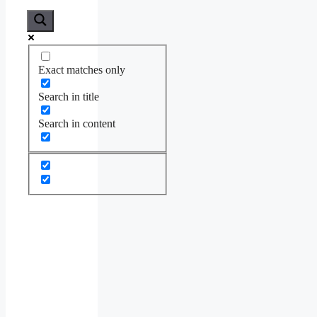
Exact matches only
Search in title
Search in content